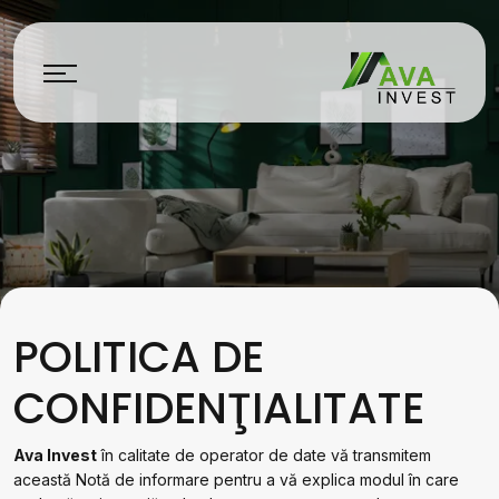
POLITICA DE
CONFIDENŢIALITATE
Ava Invest
în calitate de operator de date vă transmitem
această Notă de informare pentru a vă explica modul în care