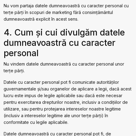
Nu vom partaja datele dumneavoastră cu caracter personal cu
terțe părți în scopuri de marketing fără consimțământul
dumneavoastră explicit în acest sens.
4. Cum și cui divulgăm datele
dumneavoastră cu caracter
personal
Nu vindem datele dumneavoastră cu caracter personal unor
terțe părți.
Datele cu caracter personal pot fi comunicate autorităților
guvernamentale și/sau organelor de aplicare a legii, dacă acest
lucru este impus de legile aplicabile sau dacă este necesar
pentru exercitarea drepturilor noastre, inclusiv a condițiilor de
utilizare, sau pentru protejarea intereselor noastre legitime
(inclusiv a intereselor legitime ale unor terțe părți) în
conformitate cu legile aplicabile.
Datele dumneavoastră cu caracter personal pot fi, de