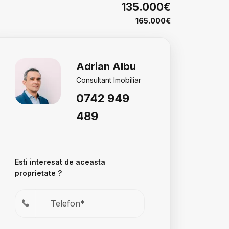
135.000€
165.000€
Adrian Albu
Consultant Imobiliar
0742 949
489
Esti interesat de aceasta
proprietate ?