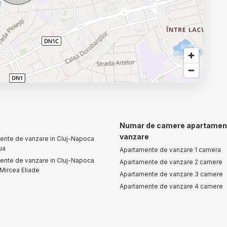
Numar de camere apartamen
vanzare
ente de vanzare in Cluj-Napoca
ua
Apartamente de vanzare 1 camera
ente de vanzare in Cluj-Napoca
Apartamente de vanzare 2 camere
/ Mircea Eliade
Apartamente de vanzare 3 camere
Apartamente de vanzare 4 camere