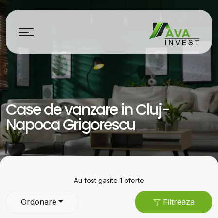
Case de vanzare in Cluj-
Napoca Grigorescu
Au fost gasite 1 oferte
Ordonare
Filtreaza