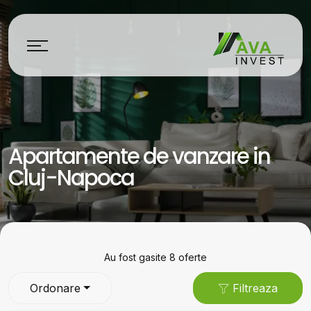
Apartamente de vanzare in
Cluj-Napoca
Au fost gasite 8 oferte
Ordonare
Filtreaza