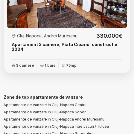
330.000€
Cluj-Napoca, Andrei Muresanu
Apartament 3 camere, Piata Cipariu, constructie
2004
3 camere
1 baie
75mp
Zone de top apartamente de vanzare
Apartamente de vanzare in Cluj-Napoca Centru
Apartamente de vanzare in Cluj-Napoca Sopor
Apartamente de vanzare in Cluj-Napoca Andrei Muresanu
Apartamente de vanzare in Cluj-Napoca Intre Lacuri / Tulcea
Apartamente de vanzare in Cluj-Napoca Gheorgheni