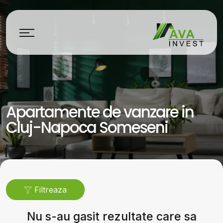
Apartamente de vanzare in
Cluj-Napoca Someseni
Filtreaza
Nu s-au gasit rezultate care sa