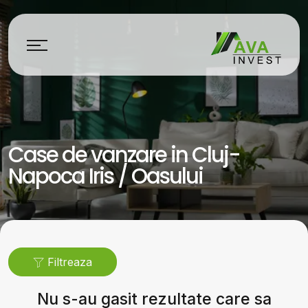
Case de vanzare in Cluj-
Napoca Iris / Oasului
Filtreaza
Nu s-au gasit rezultate care sa