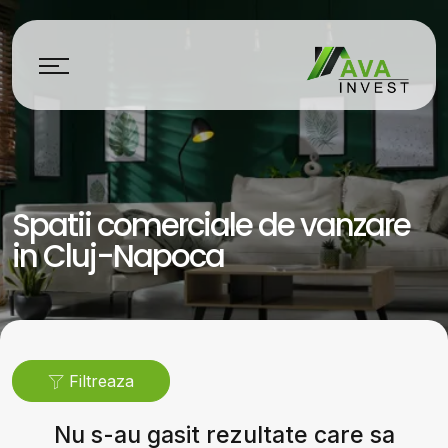
Spatii comerciale de vanzare
in Cluj-Napoca
Filtreaza
Nu s-au gasit rezultate care sa